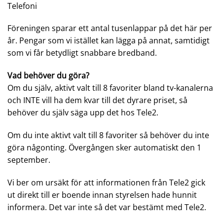
Telefoni
Föreningen sparar ett antal tusenlappar på det här per
år. Pengar som vi istället kan lägga på annat, samtidigt
som vi får betydligt snabbare bredband.
Vad behöver du göra?
Om du själv, aktivt valt till 8 favoriter bland tv-kanalerna
och INTE vill ha dem kvar till det dyrare priset, så
behöver du själv säga upp det hos Tele2.
Om du inte aktivt valt till 8 favoriter så behöver du inte
göra någonting. Övergången sker automatiskt den 1
september.
Vi ber om ursäkt för att informationen från Tele2 gick
ut direkt till er boende innan styrelsen hade hunnit
informera. Det var inte så det var bestämt med Tele2.